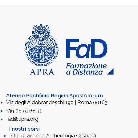
Ateneo Pontificio Regina Apostolorum
Via degli Aldobrandeschi 190 | Roma 00163
+39 06 91.68.91
fad@upra.org
I nostri corsi
Introduzione all’Archeologia Cristiana