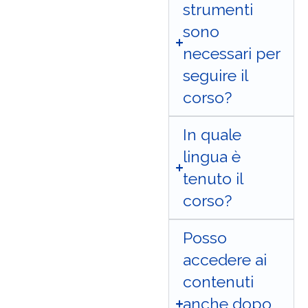
strumenti
sono
necessari per
seguire il
corso?
In quale
lingua è
tenuto il
corso?
Posso
accedere ai
contenuti
anche dopo