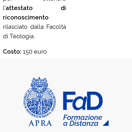
l’
attestato di
riconoscimento
rilasciato dalla Facoltà
di Teologia.
Costo:
150 euro