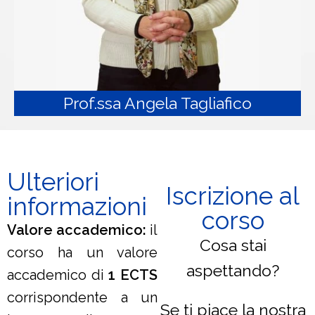
Prof.ssa Angela Tagliafico
Ulteriori
Iscrizione al
informazioni
corso
Valore accademico
:
il
Cosa stai
corso ha un valore
aspettando?
accademico di
1 ECTS
corrispondente a un
Se ti piace la nostra