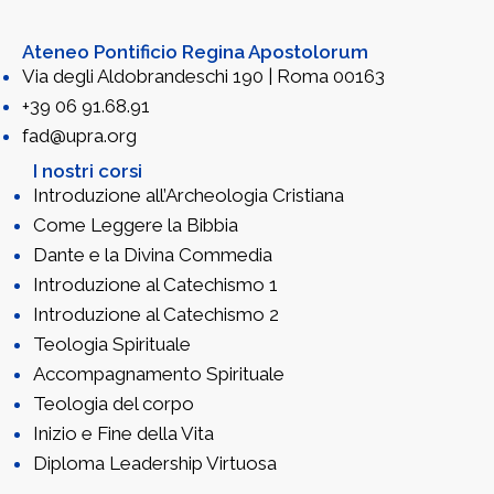
Ateneo Pontificio Regina Apostolorum
Via degli Aldobrandeschi 190 | Roma 00163
+39 06 91.68.91
fad@upra.org
I nostri corsi
Introduzione all’Archeologia Cristiana
Come Leggere la Bibbia
Dante e la Divina Commedia
Introduzione al Catechismo 1
Introduzione al Catechismo 2
Teologia Spirituale
Accompagnamento Spirituale
Teologia del corpo
Inizio e Fine della Vita
Diploma Leadership Virtuosa