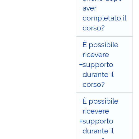
aver
completato il
corso?
È possibile
ricevere
supporto
durante il
corso?
È possibile
ricevere
supporto
durante il