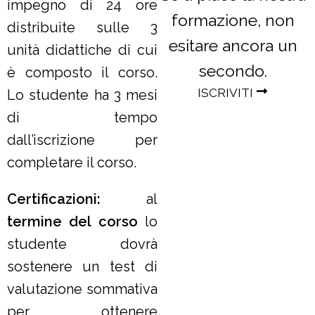
impegno di 24 ore
formazione, non
distribuite sulle 3
esitare ancora un
unità didattiche di cui
secondo.
è composto il corso.
ISCRIVITI
Lo studente ha 3 mesi
di tempo
dall’iscrizione per
completare il corso.
Certificazioni:
al
termine del corso
lo
studente dovrà
sostenere un test di
valutazione sommativa
per ottenere