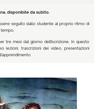
na, disponibile da subito.
sere seguito dallo studente al proprio ritmo di
i tempo.
er tre mesi dal giorno dell’iscrizione. In questo
lezioni, trascrizioni dei video, presentazioni
nell’apprendimento