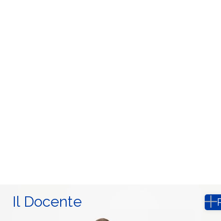
Il Docente