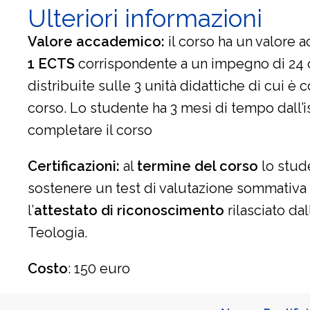
Ulteriori informazioni
Valore accademico
:
il corso ha un valore 
1 ECTS
corrispondente a un impegno di 24 
distribuite sulle 3 unità didattiche di cui è 
corso. Lo studente ha 3 mesi di tempo dall’i
completare il corso
Certificazioni
:
al
termine del corso
lo stud
sostenere un test di valutazione sommativa
l’
attestato di riconoscimento
rilasciato dal
Teologia.
Costo
: 150 euro