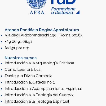
Ateneo Pontificio Regina Apostolorum
Via degli Aldobrandeschi 190 | Roma 00163
+39 06 91.68.91
fad@upra.org
Nuestros cursos
Introducción a la Arqueología Cristiana
Cómo Leer la Biblia
Dante y la Divina Comedia
Introducción al Catecismo 1
Introducción al Acompañamiento Espiritual
Introducción a la Teología del Cuerpo
Introducción a la Teología Espiritual