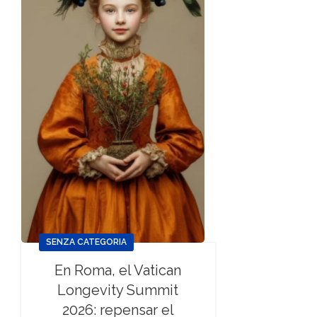
SENZA CATEGORIA
En Roma, el Vatican
Longevity Summit
2026: repensar el