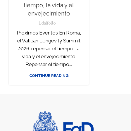
tiempo, la vida y el
envejecimiento
Ldalfollo
Proximos Eventos En Roma,
el Vatican Longevity Summit
2026: repensar el tiempo, la
vida y el envejecimiento
Repensar el tiempo...
CONTINUE READING