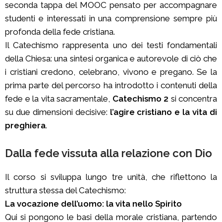
seconda tappa del MOOC pensato per accompagnare
studenti e interessati in una comprensione sempre più
profonda della fede cristiana.
Il Catechismo rappresenta uno dei testi fondamentali
della Chiesa: una sintesi organica e autorevole di ciò che
i cristiani credono, celebrano, vivono e pregano. Se la
prima parte del percorso ha introdotto i contenuti della
fede e la vita sacramentale,
Catechismo 2
si concentra
su due dimensioni decisive:
l’agire cristiano e la vita di
preghiera
.
Dalla fede vissuta alla relazione con Dio
Il corso si sviluppa lungo tre unità, che riflettono la
struttura stessa del Catechismo:
La vocazione dell’uomo: la vita nello Spirito
Qui si pongono le basi della morale cristiana, partendo