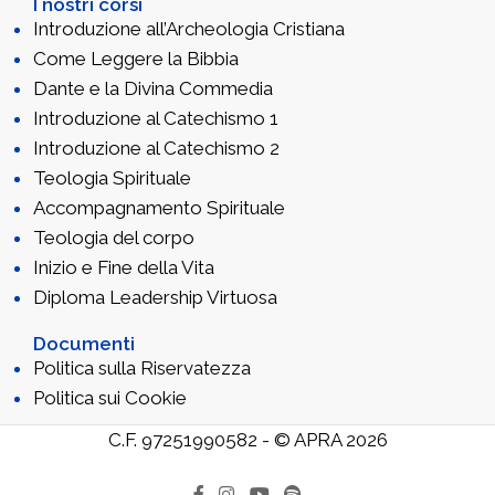
I nostri corsi
Introduzione all’Archeologia Cristiana
Come Leggere la Bibbia
Dante e la Divina Commedia
Introduzione al Catechismo 1
Introduzione al Catechismo 2
Teologia Spirituale
Accompagnamento Spirituale
Teologia del corpo
Inizio e Fine della Vita
Diploma Leadership Virtuosa
Documenti
Politica sulla Riservatezza
Politica sui Cookie
C.F. 97251990582 - © APRA 2026